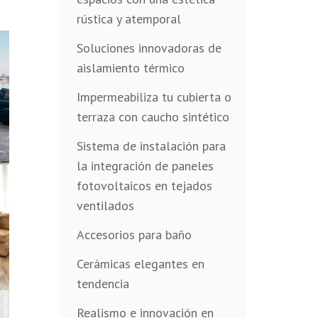
rústica y atemporal
Soluciones innovadoras de
aislamiento térmico
Impermeabiliza tu cubierta o
terraza con caucho sintético
Sistema de instalación para
la integración de paneles
fotovoltaicos en tejados
ventilados
Accesorios para baño
Cerámicas elegantes en
tendencia
Realismo e innovación en