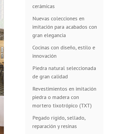
cerámicas
Nuevas colecciones en
imitación para acabados con
gran elegancia
Cocinas con diseño, estilo e
innovación
Piedra natural seleccionada
de gran calidad
Revestimientos en imitación
piedra o madera con
mortero tixotrópico (TXT)
Pegado rígido, sellado,
reparación y resinas