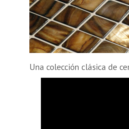
Una colección clásica de ce