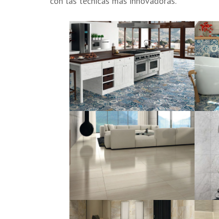
con las técnicas más innovadoras.