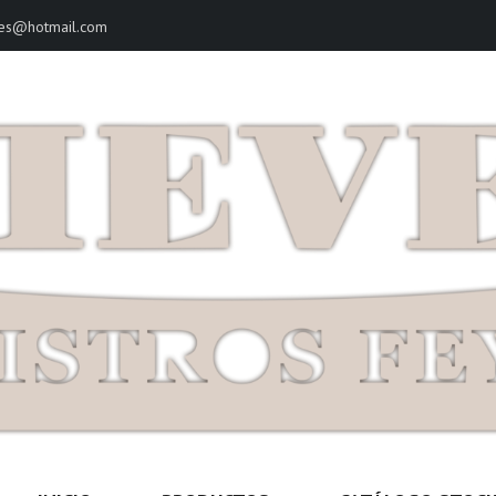
ves@hotmail.com