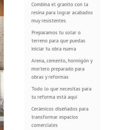
Combina el granito con la
resina para lograr acabados
muy resistentes
Preparamos tu solar o
terreno para que puedas
iniciar tu obra nueva
Arena, cemento, hormigón y
mortero preparado para
obras y reformas
Todo lo que necesitas para
tu reforma está aquí
Cerámicos diseñados para
transformar espacios
comerciales