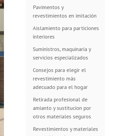
Pavimentos y
revestimientos en imitación
Aislamiento para particiones
interiores
Suministros, maquinaria y
servicios especializados
Consejos para elegir el
revestimiento más
adecuado para el hogar
Retirada profesional de
amianto y sustitucion por
otros materiales seguros
Revestimientos y materiales