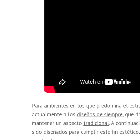
Para ambientes en los que predomina el esti
actualmente a los
diseños de siempre
, que d
mantener un aspecto
tradicional
. A continua
sido diseñados para cumplir este fin estético