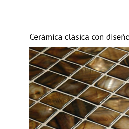
Cerámica clásica con diseñ