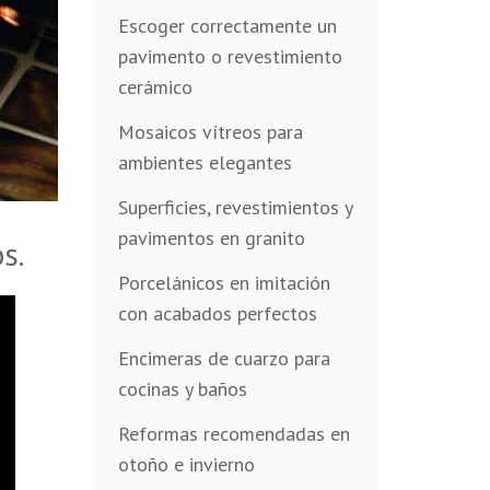
Escoger correctamente un
pavimento o revestimiento
cerámico
Mosaicos vítreos para
ambientes elegantes
Superficies, revestimientos y
pavimentos en granito
s.
Porcelánicos en imitación
con acabados perfectos
Encimeras de cuarzo para
cocinas y baños
Reformas recomendadas en
otoño e invierno