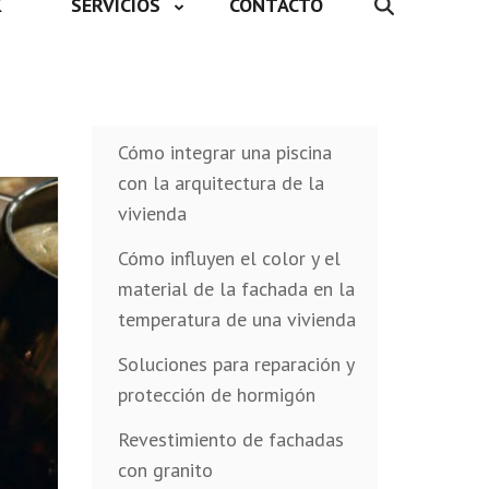
K
SERVICIOS
CONTACTO
Cómo integrar una piscina
con la arquitectura de la
vivienda
Cómo influyen el color y el
material de la fachada en la
temperatura de una vivienda
Soluciones para reparación y
protección de hormigón
Revestimiento de fachadas
con granito