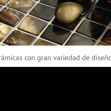
rámicas con gran variedad de diseño