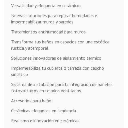
Versatilidad y elegancia en cerámicos
Nuevas soluciones para reparar humedades e
impermeabilizar muros y paredes
Tratamientos antihumedad para muros
Transforma tus baños en espacios con una estética
rústica y atemporal
Soluciones innovadoras de aislamiento térmico
Impermeabiliza tu cubierta o terraza con caucho
sintético
Sistema de instalación para la integración de paneles
fotovoltaicos en tejados ventilados
Accesorios para baño
Cerámicas elegantes en tendencia
Realismo e innovación en cerámicas