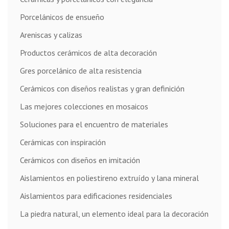
Porcelánicos de ensueño
Areniscas y calizas
Productos cerámicos de alta decoración
Gres porcelánico de alta resistencia
Cerámicos con diseños realistas y gran definición
Las mejores colecciones en mosaicos
Soluciones para el encuentro de materiales
Cerámicas con inspiración
Cerámicos con diseños en imitación
Aislamientos en poliestireno extruído y lana mineral
Aislamientos para edificaciones residenciales
La piedra natural, un elemento ideal para la decoración