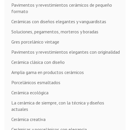
Pavimentos y revestimientos cerámicos de pequeño
formato
Cerámicas con diseños elegantes y vanguardistas
Soluciones, pegamentos, morteros y boradas
Gres porcelánico vintage
Pavimentos y revestimientos elegantes con originalidad
Cerámica clásica con diseño
Amplia gama en productos cerámicos
Porcelánicos esmaltados
Cerámica ecológica
La cerámica de siempre, con la técnica y diseños
actuales
Cerámica creativa
Cerámicas y porcelánicos con elegancia