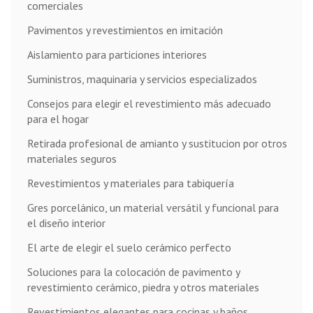
comerciales
Pavimentos y revestimientos en imitación
Aislamiento para particiones interiores
Suministros, maquinaria y servicios especializados
Consejos para elegir el revestimiento más adecuado
para el hogar
Retirada profesional de amianto y sustitucion por otros
materiales seguros
Revestimientos y materiales para tabiquería
Gres porcelánico, un material versátil y funcional para
el diseño interior
El arte de elegir el suelo cerámico perfecto
Soluciones para la colocación de pavimento y
revestimiento cerámico, piedra y otros materiales
Revestimientos elegantes para cocinas y baños