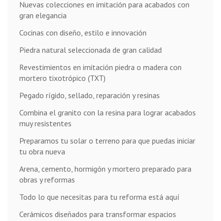
Nuevas colecciones en imitación para acabados con
gran elegancia
Cocinas con diseño, estilo e innovación
Piedra natural seleccionada de gran calidad
Revestimientos en imitación piedra o madera con
mortero tixotrópico (TXT)
Pegado rígido, sellado, reparación y resinas
Combina el granito con la resina para lograr acabados
muy resistentes
Preparamos tu solar o terreno para que puedas iniciar
tu obra nueva
Arena, cemento, hormigón y mortero preparado para
obras y reformas
Todo lo que necesitas para tu reforma está aquí
Cerámicos diseñados para transformar espacios