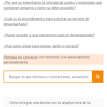
¿Por qué es importante la retirada de uralita y materiales que
contienen amianto y cómo se debe proceder?
¿Cuál es el procedimiento para solicitar un servicio de
desamiantado?
¿Puedo acceder a una subvención para un desamiantado?
¿Qué suelo elegir para piscina, jardín o terraza?
Póngase en contacto
con nosotros y le asesoraremos
personalmente.
Buscar
Cómo integrar una piscina con la arquitectura de la