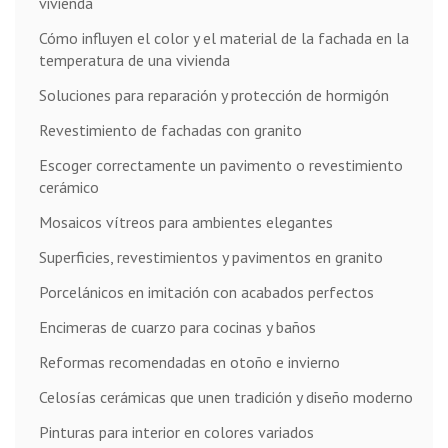
vivienda
Cómo influyen el color y el material de la fachada en la
temperatura de una vivienda
Soluciones para reparación y protección de hormigón
Revestimiento de fachadas con granito
Escoger correctamente un pavimento o revestimiento
cerámico
Mosaicos vítreos para ambientes elegantes
Superficies, revestimientos y pavimentos en granito
Porcelánicos en imitación con acabados perfectos
Encimeras de cuarzo para cocinas y baños
Reformas recomendadas en otoño e invierno
Celosías cerámicas que unen tradición y diseño moderno
Pinturas para interior en colores variados