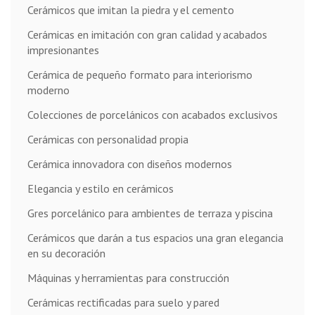
Cerámicos que imitan la piedra y el cemento
Cerámicas en imitación con gran calidad y acabados
impresionantes
Cerámica de pequeño formato para interiorismo
moderno
Colecciones de porcelánicos con acabados exclusivos
Cerámicas con personalidad propia
Cerámica innovadora con diseños modernos
Elegancia y estilo en cerámicos
Gres porcelánico para ambientes de terraza y piscina
Cerámicos que darán a tus espacios una gran elegancia
en su decoración
Máquinas y herramientas para construcción
Cerámicas rectificadas para suelo y pared