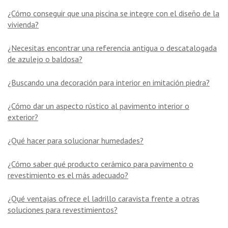
¿Cómo conseguir que una piscina se integre con el diseño de la
vivienda?
¿Necesitas encontrar una referencia antigua o descatalogada
de azulejo o baldosa?
¿Buscando una decoración para interior en imitación piedra?
¿Cómo dar un aspecto rústico al pavimento interior o
exterior?
¿Qué hacer para solucionar humedades?
¿Cómo saber qué producto cerámico para pavimento o
revestimiento es el más adecuado?
¿Qué ventajas ofrece el ladrillo caravista frente a otras
soluciones para revestimientos?