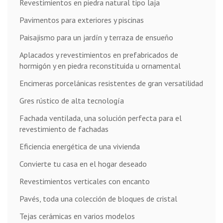
Revestimientos en piedra natural tipo laja
Pavimentos para exteriores y piscinas
Paisajismo para un jardín y terraza de ensueño
Aplacados y revestimientos en prefabricados de
hormigón y en piedra reconstituida u ornamental
Encimeras porcelánicas resistentes de gran versatilidad
Gres rústico de alta tecnología
Fachada ventilada, una solución perfecta para el
revestimiento de fachadas
Eficiencia energética de una vivienda
Convierte tu casa en el hogar deseado
Revestimientos verticales con encanto
Pavés, toda una colección de bloques de cristal
Tejas cerámicas en varios modelos