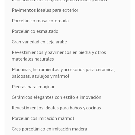
Pavimentos ideales para exterior
Porcelánico masa coloreada
Porcelánico esmaltado
Gran variedad en teja árabe
Revestimientos y pavimentos en piedra y otros
materiales naturales
Máquinas, herramientas y accesorios para cerámica,
baldosas, azulejos y mármol
Piedras para imaginar
Cerámicos elegantes con estilo e innovación
Revestimientos ideales para baños y cocinas
Porcelánicos imitación mármol
Gres porcelánico en imitación madera