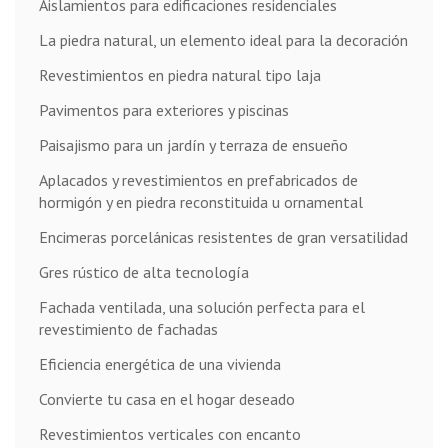
Aislamientos para edificaciones residenciales
La piedra natural, un elemento ideal para la decoración
Revestimientos en piedra natural tipo laja
Pavimentos para exteriores y piscinas
Paisajismo para un jardín y terraza de ensueño
Aplacados y revestimientos en prefabricados de
hormigón y en piedra reconstituida u ornamental
Encimeras porcelánicas resistentes de gran versatilidad
Gres rústico de alta tecnología
Fachada ventilada, una solución perfecta para el
revestimiento de fachadas
Eficiencia energética de una vivienda
Convierte tu casa en el hogar deseado
Revestimientos verticales con encanto