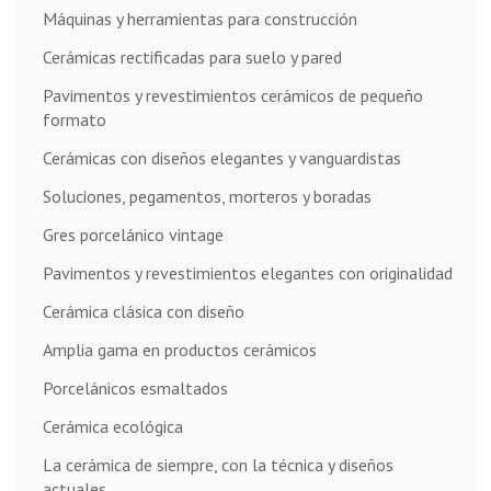
Máquinas y herramientas para construcción
Cerámicas rectificadas para suelo y pared
Pavimentos y revestimientos cerámicos de pequeño
formato
Cerámicas con diseños elegantes y vanguardistas
Soluciones, pegamentos, morteros y boradas
Gres porcelánico vintage
Pavimentos y revestimientos elegantes con originalidad
Cerámica clásica con diseño
Amplia gama en productos cerámicos
Porcelánicos esmaltados
Cerámica ecológica
La cerámica de siempre, con la técnica y diseños
actuales