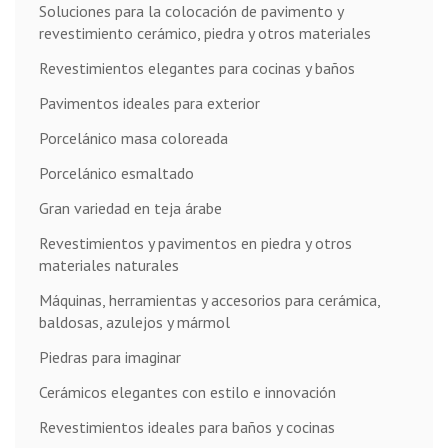
Soluciones para la colocación de pavimento y
revestimiento cerámico, piedra y otros materiales
Revestimientos elegantes para cocinas y baños
Pavimentos ideales para exterior
Porcelánico masa coloreada
Porcelánico esmaltado
Gran variedad en teja árabe
Revestimientos y pavimentos en piedra y otros
materiales naturales
Máquinas, herramientas y accesorios para cerámica,
baldosas, azulejos y mármol
Piedras para imaginar
Cerámicos elegantes con estilo e innovación
Revestimientos ideales para baños y cocinas