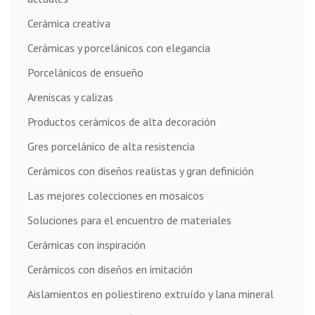
Cerámica creativa
Cerámicas y porcelánicos con elegancia
Porcelánicos de ensueño
Areniscas y calizas
Productos cerámicos de alta decoración
Gres porcelánico de alta resistencia
Cerámicos con diseños realistas y gran definición
Las mejores colecciones en mosaicos
Soluciones para el encuentro de materiales
Cerámicas con inspiración
Cerámicos con diseños en imitación
Aislamientos en poliestireno extruído y lana mineral