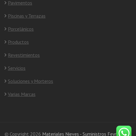
Pavimentos
Piscinas y Terrazas
Porcelánicos
Productos
Revestimientos
Servicios
Soluciones y Morteros
Varias Marcas
© Copyright 2026
Materiales Nieves - Suministros Feyma S.L.