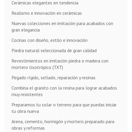
Cerámicas elegantes en tendencia
Realismo e innovación en cerámicas
Nuevas colecciones en imitación para acabados con
gran elegancia
Cocinas con diseño, estilo e innovación
Piedra natural seleccionada de gran calidad
Revestimientos en imitación piedra o madera con
mortero tixotrópico (TXT)
Pegado rígido, sellado, reparación y resinas
Combina el granito con la resina para lograr acabados
muy resistentes
Preparamos tu solar o terreno para que puedas iniciar
tu obra nueva
Arena, cemento, hormigón y mortero preparado para
obras y reformas