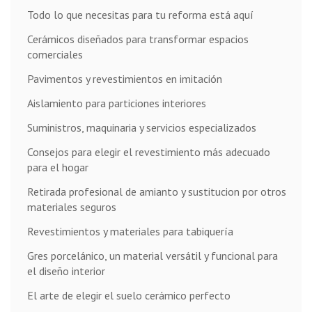
Todo lo que necesitas para tu reforma está aquí
Cerámicos diseñados para transformar espacios
comerciales
Pavimentos y revestimientos en imitación
Aislamiento para particiones interiores
Suministros, maquinaria y servicios especializados
Consejos para elegir el revestimiento más adecuado
para el hogar
Retirada profesional de amianto y sustitucion por otros
materiales seguros
Revestimientos y materiales para tabiquería
Gres porcelánico, un material versátil y funcional para
el diseño interior
El arte de elegir el suelo cerámico perfecto