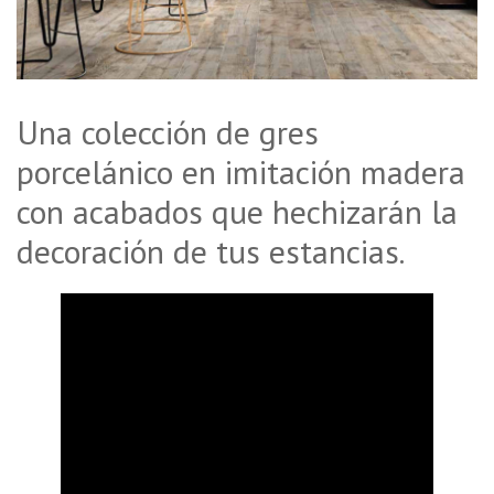
Una colección de gres
porcelánico en imitación madera
con acabados que hechizarán la
decoración de tus estancias.