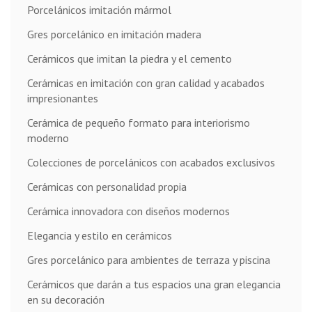
Porcelánicos imitación mármol
Gres porcelánico en imitación madera
Cerámicos que imitan la piedra y el cemento
Cerámicas en imitación con gran calidad y acabados
impresionantes
Cerámica de pequeño formato para interiorismo
moderno
Colecciones de porcelánicos con acabados exclusivos
Cerámicas con personalidad propia
Cerámica innovadora con diseños modernos
Elegancia y estilo en cerámicos
Gres porcelánico para ambientes de terraza y piscina
Cerámicos que darán a tus espacios una gran elegancia
en su decoración