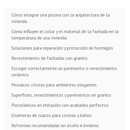
entradas
Cómo integrar una piscina con la arquitectura de la
vivienda
Cómo influyen el color y el material de la fachada en la
temperatura de una vivienda
Soluciones para reparación y protección de hormigón
Revestimiento de fachadas con granito
Escoger correctamente un pavimento o revestimiento
cerámico
Mosaicos vítreos para ambientes elegantes
Superficies, revestimientos y pavimentos en granito
Porcelánicos en imitación con acabados perfectos
Encimeras de cuarzo para cocinas y baños
Reformas recomendadas en otoño e invierno