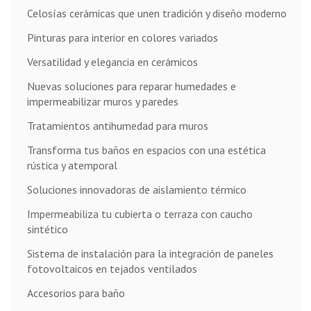
Celosías cerámicas que unen tradición y diseño moderno
Pinturas para interior en colores variados
Versatilidad y elegancia en cerámicos
Nuevas soluciones para reparar humedades e
impermeabilizar muros y paredes
Tratamientos antihumedad para muros
Transforma tus baños en espacios con una estética
rústica y atemporal
Soluciones innovadoras de aislamiento térmico
Impermeabiliza tu cubierta o terraza con caucho
sintético
Sistema de instalación para la integración de paneles
fotovoltaicos en tejados ventilados
Accesorios para baño