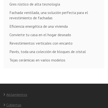
Gres rústico de alta tecnología
Fachada ventilada, una solución perfecta para el
revestimiento de fachadas
Eficiencia energética de una vivienda
Convierte tu casa en el hogar deseado
Revestimientos verticales con encanto
Pavés, toda una colección de bloques de cristal
Tejas cerámicas en varios modelos
Aislamientos
Cubiertas