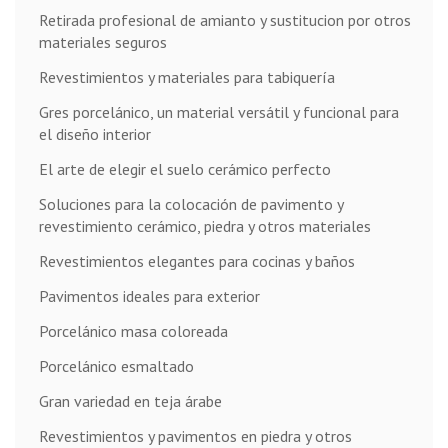
Retirada profesional de amianto y sustitucion por otros
materiales seguros
Revestimientos y materiales para tabiquería
Gres porcelánico, un material versátil y funcional para
el diseño interior
El arte de elegir el suelo cerámico perfecto
Soluciones para la colocación de pavimento y
revestimiento cerámico, piedra y otros materiales
Revestimientos elegantes para cocinas y baños
Pavimentos ideales para exterior
Porcelánico masa coloreada
Porcelánico esmaltado
Gran variedad en teja árabe
Revestimientos y pavimentos en piedra y otros