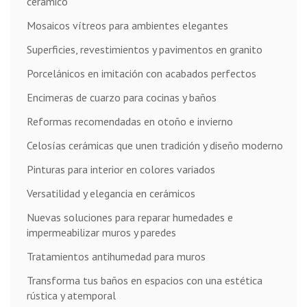
cerámico
Mosaicos vítreos para ambientes elegantes
Superficies, revestimientos y pavimentos en granito
Porcelánicos en imitación con acabados perfectos
Encimeras de cuarzo para cocinas y baños
Reformas recomendadas en otoño e invierno
Celosías cerámicas que unen tradición y diseño moderno
Pinturas para interior en colores variados
Versatilidad y elegancia en cerámicos
Nuevas soluciones para reparar humedades e
impermeabilizar muros y paredes
Tratamientos antihumedad para muros
Transforma tus baños en espacios con una estética
rústica y atemporal