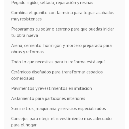
Pegado rígido, sellado, reparación y resinas
Combina el granito con la resina para lograr acabados
muy resistentes
Preparamos tu solar o terreno para que puedas iniciar
tu obra nueva
Arena, cemento, hormigón y mortero preparado para
obras y reformas
Todo lo que necesitas para tu reforma está aquí
Cerámicos diseñados para transformar espacios
comerciales
Pavimentos y revestimientos en imitación
Aislamiento para particiones interiores
Suministros, maquinaria y servicios especializados
Consejos para elegir el revestimiento más adecuado
para el hogar