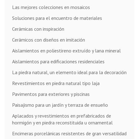
Las mejores colecciones en mosaicos
Soluciones para el encuentro de materiales
Cerámicas con inspiración
Cerámicos con diseños en imitación
Aislamientos en poliestireno extruído y lana mineral
Aislamientos para edificaciones residenciales
La piedra natural, un elemento ideal para la decoración
Revestimientos en piedra natural tipo laja
Pavimentos para exteriores y piscinas
Paisajismo para un jardín y terraza de ensueño
Aplacados y revestimientos en prefabricados de
hormigón y en piedra reconstituida u ornamental
Encimeras porcelánicas resistentes de gran versatilidad