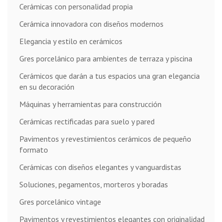
Cerámicas con personalidad propia
Cerámica innovadora con diseños modernos
Elegancia y estilo en cerámicos
Gres porcelánico para ambientes de terraza y piscina
Cerámicos que darán a tus espacios una gran elegancia
en su decoración
Máquinas y herramientas para construcción
Cerámicas rectificadas para suelo y pared
Pavimentos y revestimientos cerámicos de pequeño
formato
Cerámicas con diseños elegantes y vanguardistas
Soluciones, pegamentos, morteros y boradas
Gres porcelánico vintage
Pavimentos y revestimientos elegantes con originalidad