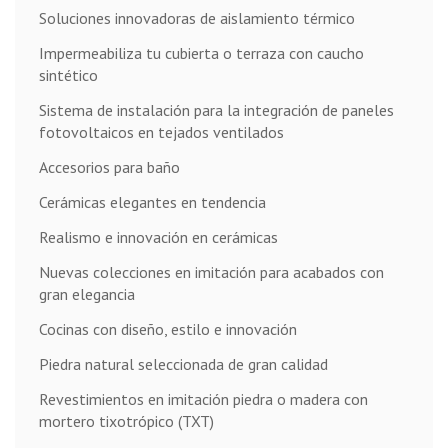
Soluciones innovadoras de aislamiento térmico
Impermeabiliza tu cubierta o terraza con caucho
sintético
Sistema de instalación para la integración de paneles
fotovoltaicos en tejados ventilados
Accesorios para baño
Cerámicas elegantes en tendencia
Realismo e innovación en cerámicas
Nuevas colecciones en imitación para acabados con
gran elegancia
Cocinas con diseño, estilo e innovación
Piedra natural seleccionada de gran calidad
Revestimientos en imitación piedra o madera con
mortero tixotrópico (TXT)