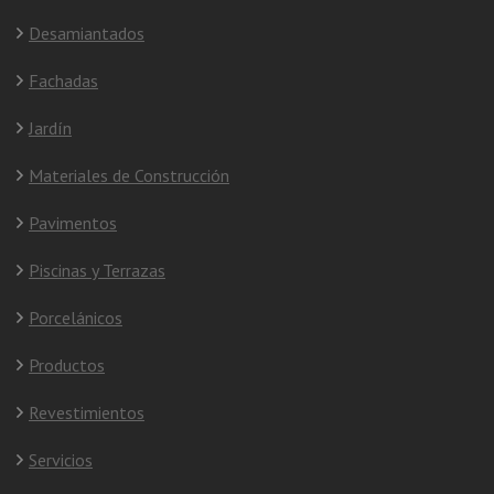
Desamiantados
Fachadas
Jardín
Materiales de Construcción
Pavimentos
Piscinas y Terrazas
Porcelánicos
Productos
Revestimientos
Servicios