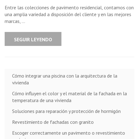
Entre las colecciones de pavimento residencial, contamos con
una amplia variedad a disposición del cliente y en las mejores
marcas, …
SEGUIR LEYENDO
Cómo integrar una piscina con la arquitectura de la
vivienda
Cómo influyen el color y el material de la fachada en la
temperatura de una vivienda
Soluciones para reparación y protección de hormigón
Revestimiento de fachadas con granito
Escoger correctamente un pavimento o revestimiento