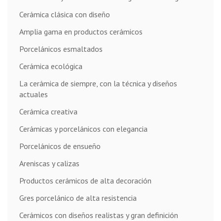
Cerámica clásica con diseño
Amplia gama en productos cerámicos
Porcelánicos esmaltados
Cerámica ecológica
La cerámica de siempre, con la técnica y diseños
actuales
Cerámica creativa
Cerámicas y porcelánicos con elegancia
Porcelánicos de ensueño
Areniscas y calizas
Productos cerámicos de alta decoración
Gres porcelánico de alta resistencia
Cerámicos con diseños realistas y gran definición