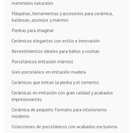
materiales naturales
Máquinas, herramientas y accesorios para cerámica,
baldosas, azulejos y mármol
Piedras para imaginar
Cerámicos elegantes con estilo e innovación
Revestimientos ideales para baños y cocinas
Porcelánicos imitación mármol
Gres porcelánico en imitación madera
Cerámicos que imitan la piedra y el cemento
Cerámicas en imitación con gran calidad y acabados
impresionantes
Cerámica de pequeño formato para interiorismo
moderno
Colecciones de porcelánicos con acabados exclusivos