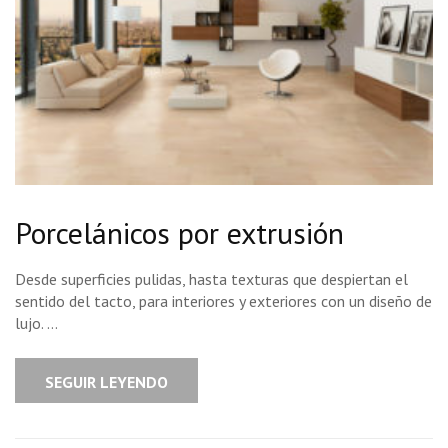
Porcelánicos por extrusión
Desde superficies pulidas, hasta texturas que despiertan el
sentido del tacto, para interiores y exteriores con un diseño de
lujo. …
SEGUIR LEYENDO