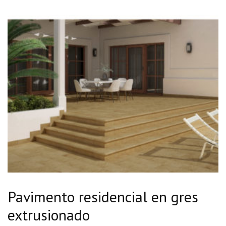
Pavimento residencial en gres
extrusionado