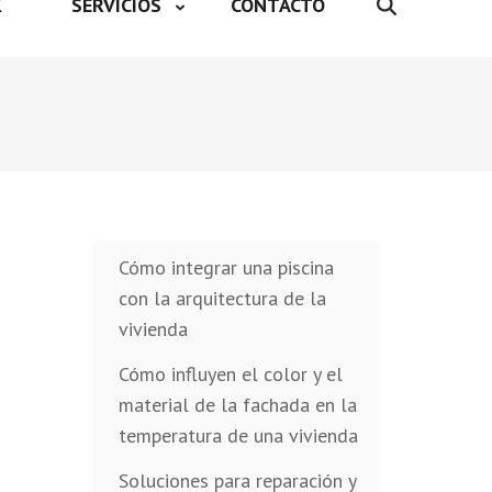
K
SERVICIOS
CONTACTO
Cómo integrar una piscina
con la arquitectura de la
vivienda
Cómo influyen el color y el
material de la fachada en la
temperatura de una vivienda
Soluciones para reparación y