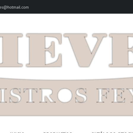
ves@hotmail.com