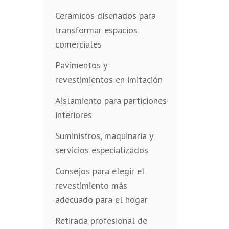
Cerámicos diseñados para
transformar espacios
comerciales
Pavimentos y
revestimientos en imitación
Aislamiento para particiones
interiores
Suministros, maquinaria y
servicios especializados
Consejos para elegir el
revestimiento más
adecuado para el hogar
Retirada profesional de