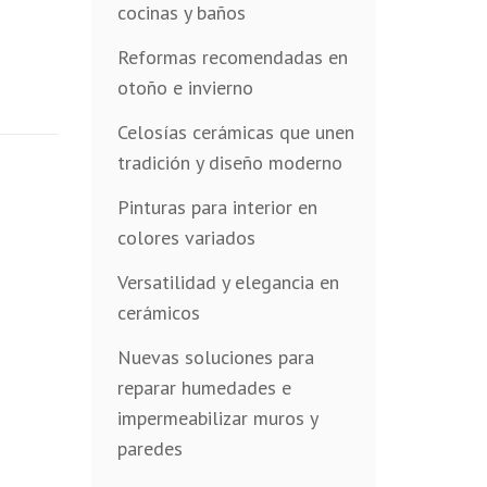
cocinas y baños
Reformas recomendadas en
otoño e invierno
Celosías cerámicas que unen
tradición y diseño moderno
Pinturas para interior en
colores variados
Versatilidad y elegancia en
cerámicos
Nuevas soluciones para
reparar humedades e
impermeabilizar muros y
paredes