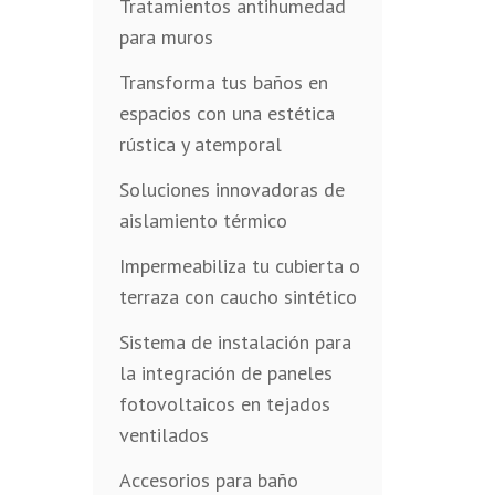
Tratamientos antihumedad
para muros
Transforma tus baños en
espacios con una estética
rústica y atemporal
Soluciones innovadoras de
aislamiento térmico
Impermeabiliza tu cubierta o
terraza con caucho sintético
Sistema de instalación para
la integración de paneles
fotovoltaicos en tejados
ventilados
Accesorios para baño