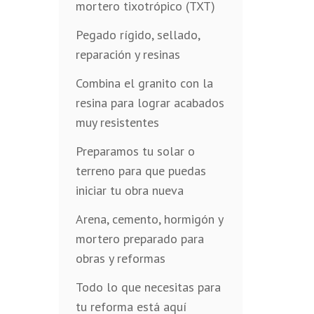
mortero tixotrópico (TXT)
Pegado rígido, sellado,
reparación y resinas
Combina el granito con la
resina para lograr acabados
muy resistentes
Preparamos tu solar o
terreno para que puedas
iniciar tu obra nueva
Arena, cemento, hormigón y
mortero preparado para
obras y reformas
Todo lo que necesitas para
tu reforma está aquí