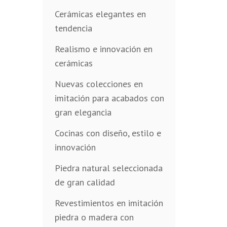
Cerámicas elegantes en
tendencia
Realismo e innovación en
cerámicas
Nuevas colecciones en
imitación para acabados con
gran elegancia
Cocinas con diseño, estilo e
innovación
Piedra natural seleccionada
de gran calidad
Revestimientos en imitación
piedra o madera con